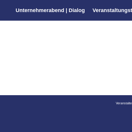
Unternehmerabend | Dialog
Veranstaltungs
Veranstalt