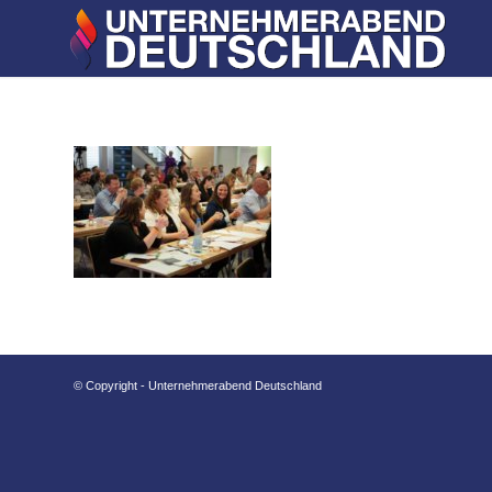
© Copyright - Unternehmerabend Deutschland