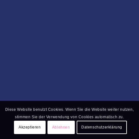
Diese Website benutzt Cookies. Wenn Sie die Website weiter nutzen,
stimmen Sie der Verwendung von Cookies automatisch zu.
Akzeptieren
Ablehnen
Datenschutzerklärung